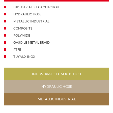
INDUSTRIALIST CAOUTCHOU
HYDRAULIC HOSE
METALLIC INDUSTRIAL
COMPOSITE
POLYMIDE
GASOILE METAL BRAID
PTFE
TUYAUX INOX
INDUSTRIALIST CAOUTCHOU
HYDRAULIC HOSE
METALLIC INDUSTRIAL
COMPOSITE