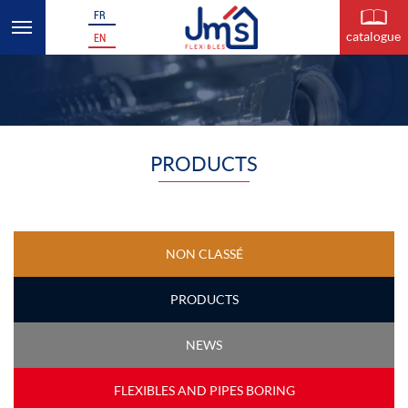
FR
catalogue
EN
PRODUCTS
NON CLASSÉ
PRODUCTS
NEWS
FLEXIBLES AND PIPES BORING