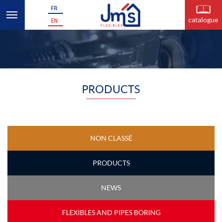
FR
catalogue
EN
PRODUCTS
NON CLASSÉ
PRODUCTS
NEWS
FLEXIBLES AND PIPES BORING